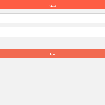
ورود
ورود