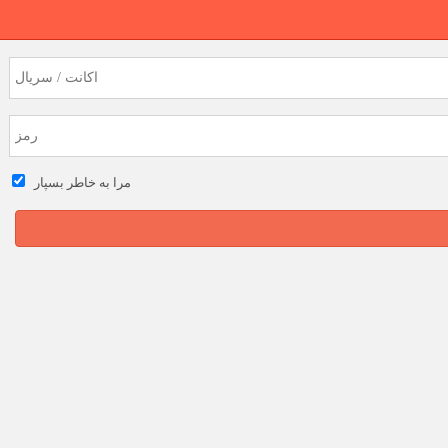
مرا به خاطر بسپار