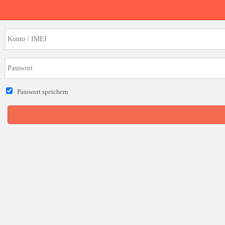
Passwort speichern