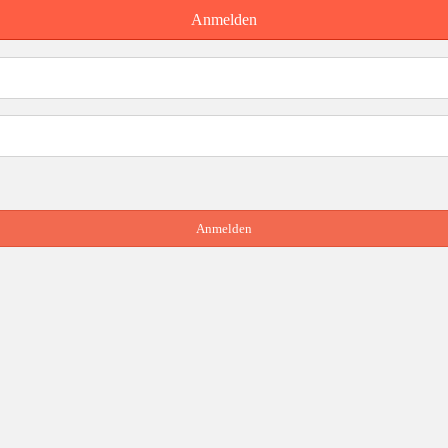
Anmelden
Anmelden